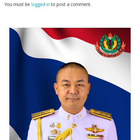
You must be
logged in
to post a comment.