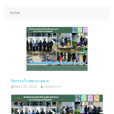
Home
กิจกรรมโรงพยาบาลค่าย
April 29, 2025
certercom