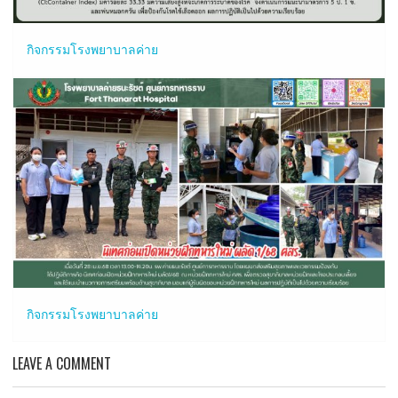
กิจกรรมโรงพยาบาลค่าย
กิจกรรมโรงพยาบาลค่าย
LEAVE A COMMENT