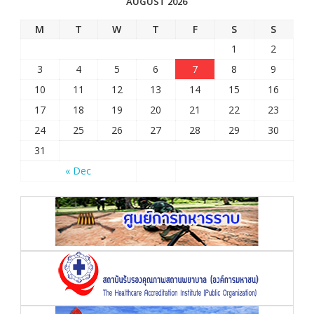
AUGUST 2026
M
T
W
T
F
S
S
1
2
3
4
5
6
7
8
9
10
11
12
13
14
15
16
17
18
19
20
21
22
23
24
25
26
27
28
29
30
31
« Dec